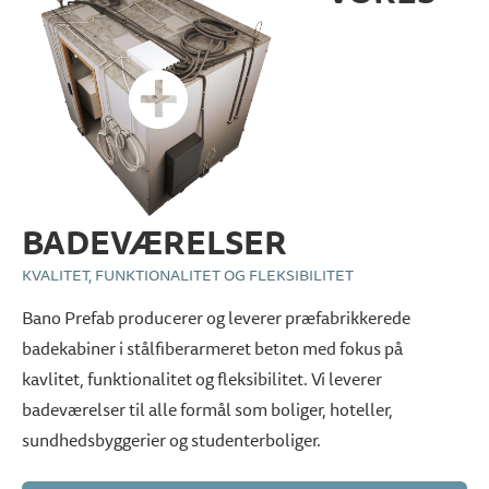
BADEVÆRELSER
KVALITET, FUNKTIONALITET OG FLEKSIBILITET
Bano Prefab producerer og leverer præfabrikkerede
badekabiner i stålfiberarmeret beton med fokus på
kavlitet, funktionalitet og fleksibilitet. Vi leverer
badeværelser til alle formål som boliger, hoteller,
sundhedsbyggerier og studenterboliger.