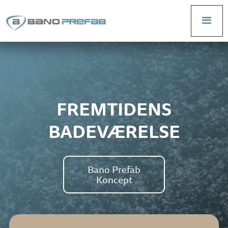
FREMTIDENS
BADEVÆRELSE
Bano Prefab
Koncept